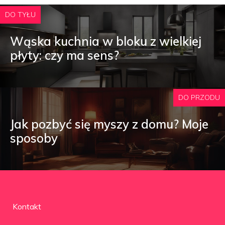
DO TYŁU
Wąska kuchnia w bloku z wielkiej
płyty: czy ma sens?
DO PRZODU
Jak pozbyć się myszy z domu? Moje
sposoby
Kontakt