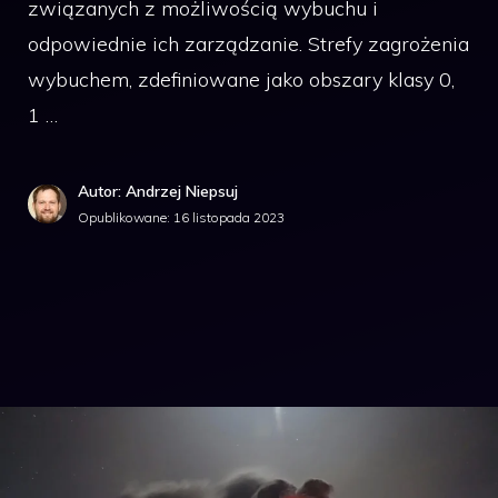
związanych z możliwością wybuchu i
odpowiednie ich zarządzanie. Strefy zagrożenia
wybuchem, zdefiniowane jako obszary klasy 0,
1 …
Autor: Andrzej Niepsuj
Opublikowane:
16 listopada 2023