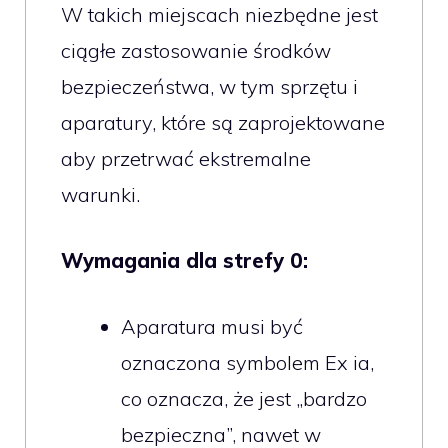
W takich miejscach niezbędne jest
ciągłe zastosowanie środków
bezpieczeństwa, w tym sprzętu i
aparatury, które są zaprojektowane
aby przetrwać ekstremalne
warunki.
Wymagania dla strefy 0:
Aparatura musi być
oznaczona symbolem Ex ia,
co oznacza, że jest „bardzo
bezpieczna”, nawet w