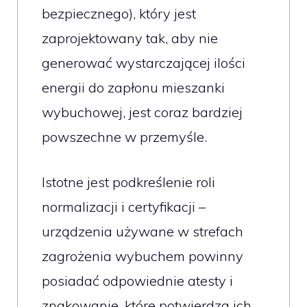
bezpiecznego), który jest
zaprojektowany tak, aby nie
generować wystarczającej ilości
energii do zapłonu mieszanki
wybuchowej, jest coraz bardziej
powszechne w przemyśle.
Istotne jest podkreślenie roli
normalizacji i certyfikacji –
urządzenia używane w strefach
zagrożenia wybuchem powinny
posiadać odpowiednie atesty i
znakowanie, które potwierdza ich