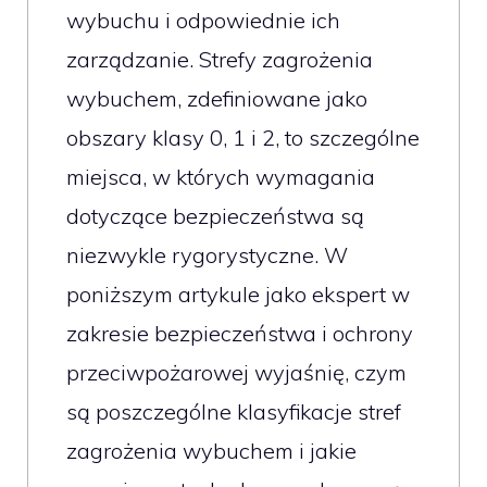
wybuchu i odpowiednie ich
zarządzanie. Strefy zagrożenia
wybuchem, zdefiniowane jako
obszary klasy 0, 1 i 2, to szczególne
miejsca, w których wymagania
dotyczące bezpieczeństwa są
niezwykle rygorystyczne. W
poniższym artykule jako ekspert w
zakresie bezpieczeństwa i ochrony
przeciwpożarowej wyjaśnię, czym
są poszczególne klasyfikacje stref
zagrożenia wybuchem i jakie