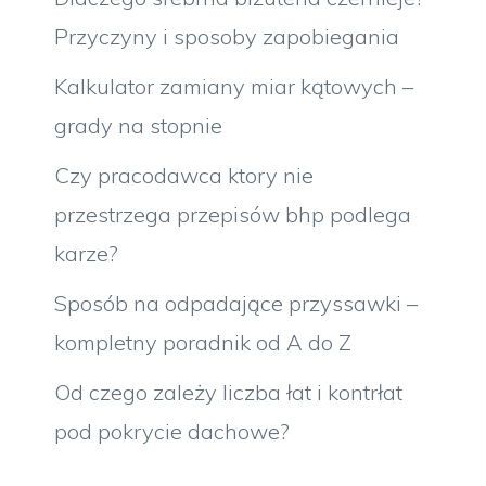
Przyczyny i sposoby zapobiegania
Kalkulator zamiany miar kątowych –
grady na stopnie
Czy pracodawca ktory nie
przestrzega przepisów bhp podlega
karze?
Sposób na odpadające przyssawki –
kompletny poradnik od A do Z
Od czego zależy liczba łat i kontrłat
pod pokrycie dachowe?