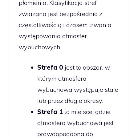
płomienia. Klasyfikacja stref
związana jest bezpośrednio z
częstotliwością i czasem trwania
występowania atmosfer
wybuchowych.
Strefa 0
jest to obszar, w
którym atmosfera
wybuchowa występuje stale
lub przez długie okresy.
Strefa 1
to miejsce, gdzie
atmosfera wybuchowa jest
prawdopodobna do