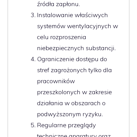
źródła zapłonu.
Instalowanie właściwych
systemów wentylacyjnych w
celu rozproszenia
niebezpiecznych substancji.
Ograniczenie dostępu do
stref zagrożonych tylko dla
pracowników
przeszkolonych w zakresie
działania w obszarach o
podwyższonym ryzyku.
Regularne przeglądy
techniczne aparatury oraz