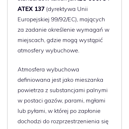
ATEX 137
(dyrektywa Unii
Europejskiej 99/92/EC), mających
za zadanie określenie wymagań w
miejscach, gdzie mogą wystąpić
atmosfery wybuchowe.
Atmosfera wybuchowa
definiowana jest jako mieszanka
powietrza z substancjami palnymi
w postaci gazów, parami, mgłami
lub pyłami, w której po zapłonie
dochodzi do rozprzestrzenienia się