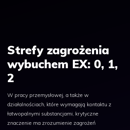
Strefy zagrożenia
wybuchem EX: 0, 1,
2
W pracy przemysłowej, a także w
działalnościach, które wymagają kontaktu z
łatwopalnymi substancjami, krytyczne
znaczenie ma zrozumienie zagrożeń