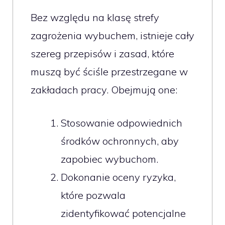
Bez względu na klasę strefy
zagrożenia wybuchem, istnieje cały
szereg przepisów i zasad, które
muszą być ściśle przestrzegane w
zakładach pracy. Obejmują one:
Stosowanie odpowiednich
środków ochronnych, aby
zapobiec wybuchom.
Dokonanie oceny ryzyka,
które pozwala
zidentyfikować potencjalne