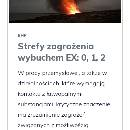
BHP
Strefy zagrożenia
wybuchem EX: 0, 1, 2
W pracy przemysłowej, a także w
działalnościach, które wymagają
kontaktu z łatwopalnymi
substancjami, krytyczne znaczenie
ma zrozumienie zagrożeń
związanych z możliwością