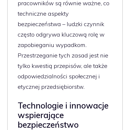
pracowników są równie ważne, co
techniczne aspekty
bezpieczeństwa – ludzki czynnik
często odgrywa kluczową rolę w
zapobieganiu wypadkom.
Przestrzeganie tych zasad jest nie
tylko kwestią przepisów, ale także
odpowiedzialności społecznej i
etycznej przedsiębiorstw.
Technologie i innowacje
wspierające
bezpieczeństwo