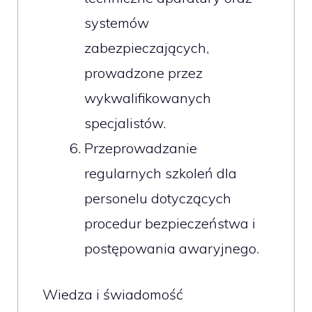
systemów
zabezpieczających,
prowadzone przez
wykwalifikowanych
specjalistów.
Przeprowadzanie
regularnych szkoleń dla
personelu dotyczących
procedur bezpieczeństwa i
postępowania awaryjnego.
Wiedza i świadomość