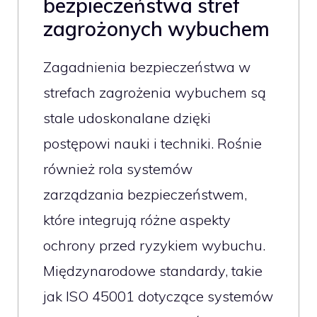
bezpieczeństwa stref
zagrożonych wybuchem
Zagadnienia bezpieczeństwa w
strefach zagrożenia wybuchem są
stale udoskonalane dzięki
postępowi nauki i techniki. Rośnie
również rola systemów
zarządzania bezpieczeństwem,
które integrują różne aspekty
ochrony przed ryzykiem wybuchu.
Międzynarodowe standardy, takie
jak ISO 45001 dotyczące systemów