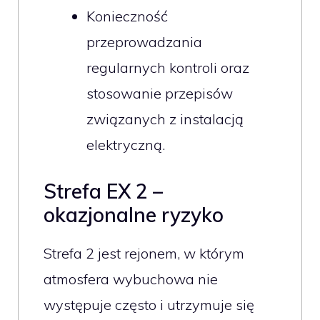
Konieczność
przeprowadzania
regularnych kontroli oraz
stosowanie przepisów
związanych z instalacją
elektryczną.
Strefa EX 2 –
okazjonalne ryzyko
Strefa 2 jest rejonem, w którym
atmosfera wybuchowa nie
występuje często i utrzymuje się