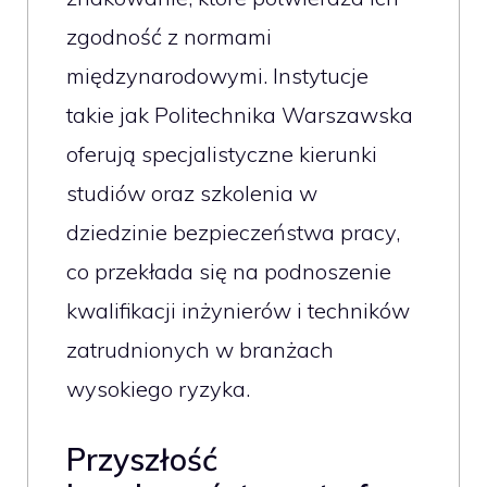
zgodność z normami
międzynarodowymi. Instytucje
takie jak Politechnika Warszawska
oferują specjalistyczne kierunki
studiów oraz szkolenia w
dziedzinie bezpieczeństwa pracy,
co przekłada się na podnoszenie
kwalifikacji inżynierów i techników
zatrudnionych w branżach
wysokiego ryzyka.
Przyszłość