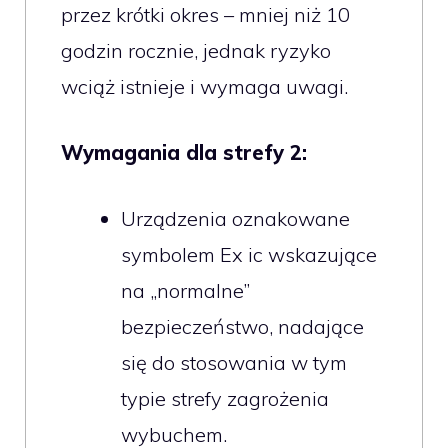
przez krótki okres – mniej niż 10
godzin rocznie, jednak ryzyko
wciąż istnieje i wymaga uwagi.
Wymagania dla strefy 2:
Urządzenia oznakowane
symbolem Ex ic wskazujące
na „normalne”
bezpieczeństwo, nadające
się do stosowania w tym
typie strefy zagrożenia
wybuchem.