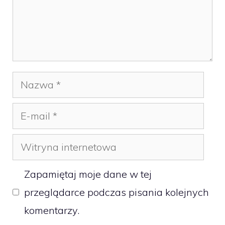
Nazwa
E-
mail
Witryna
internetowa
Zapamiętaj moje dane w tej
przeglądarce podczas pisania kolejnych
komentarzy.