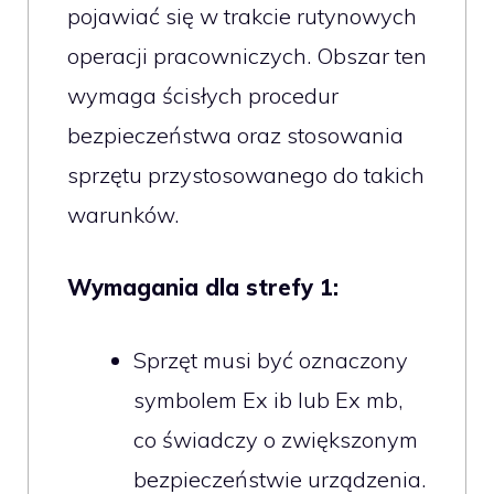
pojawiać się w trakcie rutynowych
operacji pracowniczych. Obszar ten
wymaga ścisłych procedur
bezpieczeństwa oraz stosowania
sprzętu przystosowanego do takich
warunków.
Wymagania dla strefy 1:
Sprzęt musi być oznaczony
symbolem Ex ib lub Ex mb,
co świadczy o zwiększonym
bezpieczeństwie urządzenia.