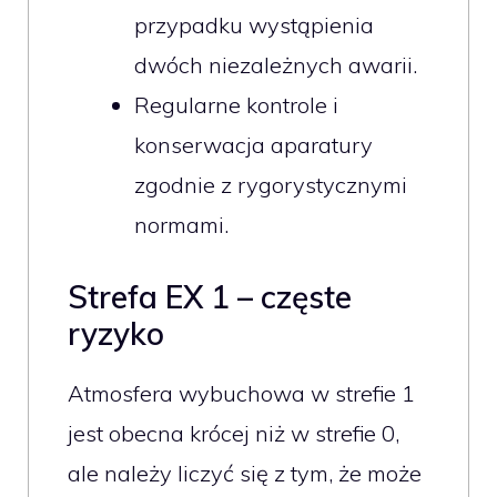
przypadku wystąpienia
dwóch niezależnych awarii.
Regularne kontrole i
konserwacja aparatury
zgodnie z rygorystycznymi
normami.
Strefa EX 1 – częste
ryzyko
Atmosfera wybuchowa w strefie 1
jest obecna krócej niż w strefie 0,
ale należy liczyć się z tym, że może