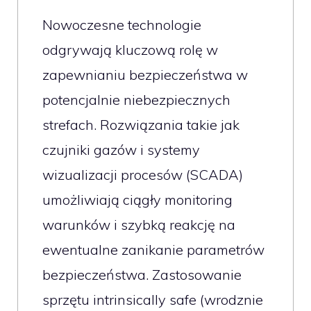
Nowoczesne technologie
odgrywają kluczową rolę w
zapewnianiu bezpieczeństwa w
potencjalnie niebezpiecznych
strefach. Rozwiązania takie jak
czujniki gazów i systemy
wizualizacji procesów (SCADA)
umożliwiają ciągły monitoring
warunków i szybką reakcję na
ewentualne zanikanie parametrów
bezpieczeństwa. Zastosowanie
sprzętu intrinsically safe (wrodznie