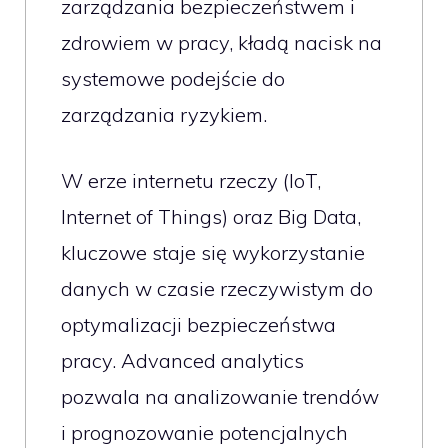
zarządzania bezpieczeństwem i
zdrowiem w pracy, kładą nacisk na
systemowe podejście do
zarządzania ryzykiem.
W erze internetu rzeczy (IoT,
Internet of Things) oraz Big Data,
kluczowe staje się wykorzystanie
danych w czasie rzeczywistym do
optymalizacji bezpieczeństwa
pracy. Advanced analytics
pozwala na analizowanie trendów
i prognozowanie potencjalnych