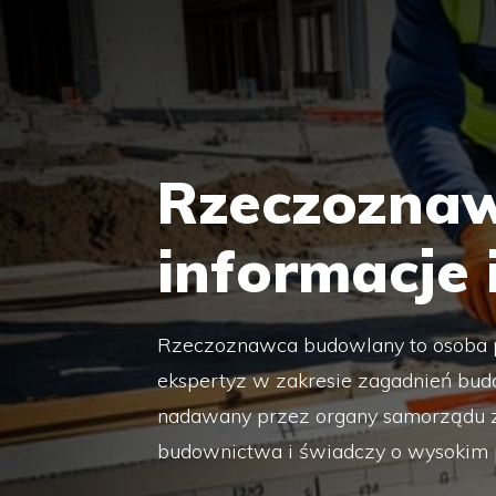
Rzeczoznaw
informacje
Rzeczoznawca budowlany to osoba p
ekspertyz w zakresie zagadnień bud
nadawany przez organy samorządu 
budownictwa i świadczy o wysokim 