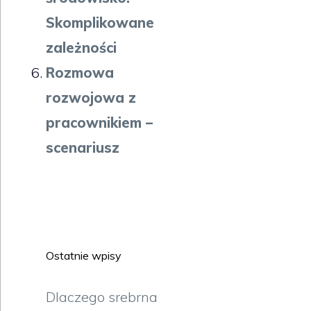
Skomplikowane
zależności
Rozmowa
rozwojowa z
pracownikiem –
scenariusz
Ostatnie wpisy
Dlaczego srebrna