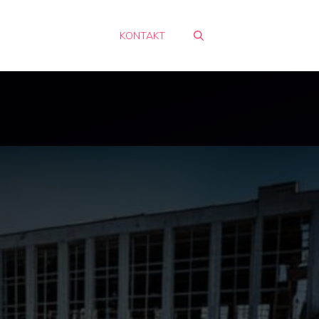
KONTAKT