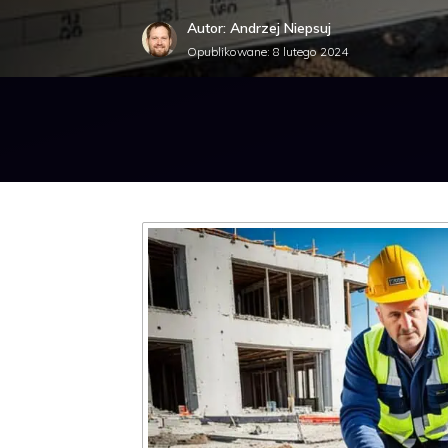
Autor: Andrzej Niepsuj
Opublikowane:
8 lutego 2024