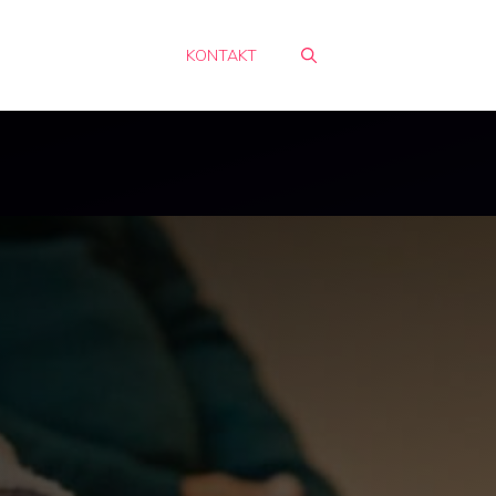
KONTAKT