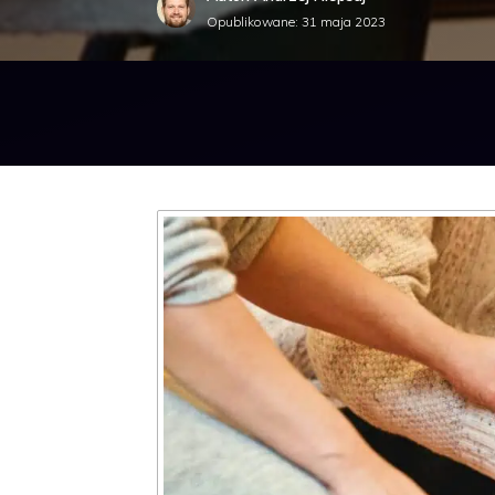
Opublikowane:
31 maja 2023