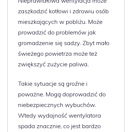
Nieprawidłowa wentylacja może
zaszkodzić kotłowi i zdrowiu osób
mieszkających w pobliżu. Może
prowadzić do problemów jak
gromadzenie się sadzy. Zbyt mało
świeżego powietrza może też
zwiększyć zużycie paliwa.
Takie sytuacje są groźne i
poważne. Mogą doprowadzić do
niebezpiecznych wybuchów.
Wtedy wydajność wentylatora
spada znacznie, co jest bardzo