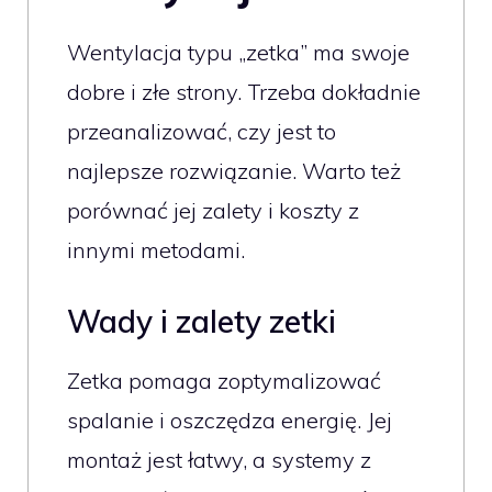
Wentylacja typu „zetka” ma swoje
dobre i złe strony. Trzeba dokładnie
przeanalizować, czy jest to
najlepsze rozwiązanie. Warto też
porównać jej zalety i koszty z
innymi metodami.
Wady i zalety zetki
Zetka pomaga zoptymalizować
spalanie i oszczędza energię. Jej
montaż jest łatwy, a systemy z