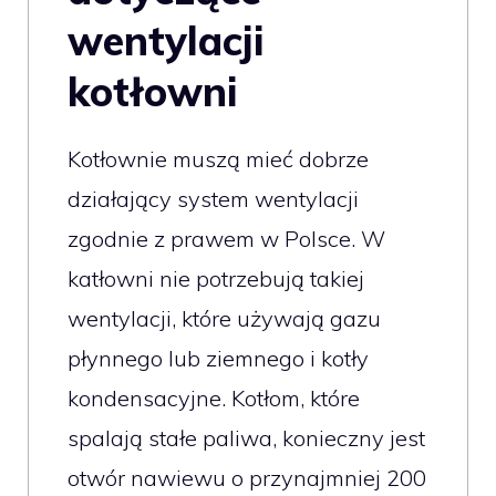
wentylacji
kotłowni
Kotłownie muszą mieć dobrze
działający system wentylacji
zgodnie z prawem w Polsce. W
katłowni nie potrzebują takiej
wentylacji, które używają gazu
płynnego lub ziemnego i kotły
kondensacyjne. Kotłom, które
spalają stałe paliwa, konieczny jest
otwór nawiewu o przynajmniej 200