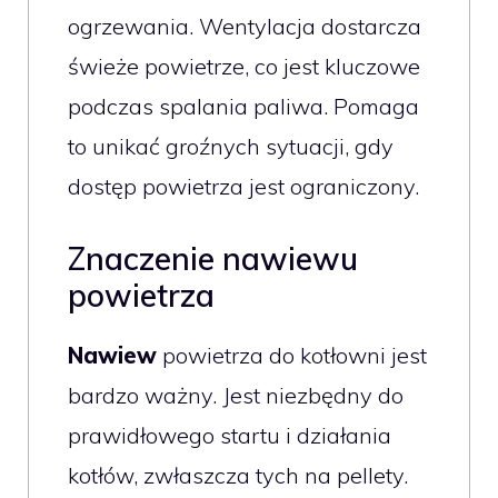
ogrzewania. Wentylacja dostarcza
świeże powietrze, co jest kluczowe
podczas spalania paliwa. Pomaga
to unikać groźnych sytuacji, gdy
dostęp powietrza jest ograniczony.
Znaczenie nawiewu
powietrza
Nawiew
powietrza do kotłowni jest
bardzo ważny. Jest niezbędny do
prawidłowego startu i działania
kotłów, zwłaszcza tych na pellety.