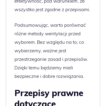
efektywność, pod warunkiem, że
wszystko jest zgodne z przepisami.
Podsumowując, warto porównać
różne metody wentylacji przed
wyborem. Bez względu na to, co
wybierzemy, ważne jest
przestrzeganie zasad i przepisów.
Dzięki temu będziemy mieli
bezpieczne i dobre rozwiązania.
Przepisy prawne
dotyczące