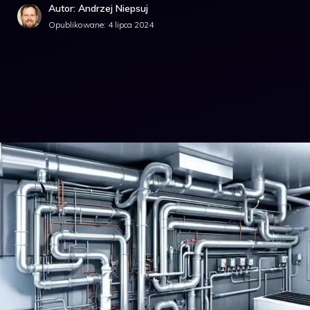
Autor: Andrzej Niepsuj
Opublikowane:
4 lipca 2024