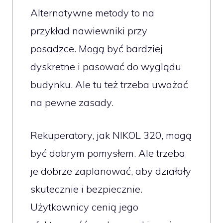
Alternatywne metody to na
przykład nawiewniki przy
posadzce. Mogą być bardziej
dyskretne i pasować do wyglądu
budynku. Ale tu też trzeba uważać
na pewne zasady.
Rekuperatory, jak NIKOL 320, mogą
być dobrym pomysłem. Ale trzeba
je dobrze zaplanować, aby działały
skutecznie i bezpiecznie.
Użytkownicy cenią jego