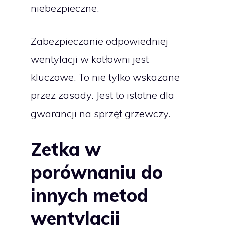
niebezpieczne.
Zabezpieczanie odpowiedniej
wentylacji w kotłowni jest
kluczowe. To nie tylko wskazane
przez zasady. Jest to istotne dla
gwarancji na sprzęt grzewczy.
Zetka w
porównaniu do
innych metod
wentylacji