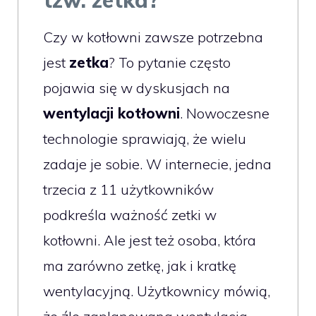
Czy w kotłowni zawsze potrzebna
jest
zetka
? To pytanie często
pojawia się w dyskusjach na
wentylacji kotłowni
. Nowoczesne
technologie sprawiają, że wielu
zadaje je sobie. W internecie, jedna
trzecia z 11 użytkowników
podkreśla ważność zetki w
kotłowni. Ale jest też osoba, która
ma zarówno zetkę, jak i kratkę
wentylacyjną. Użytkownicy mówią,