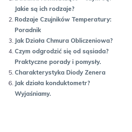
Jakie są ich rodzaje?
Rodzaje Czujników Temperatury:
Poradnik
Jak Działa Chmura Obliczeniowa?
Czym odgrodzić się od sąsiada?
Praktyczne porady i pomysły.
Charakterystyka Diody Zenera
Jak działa konduktometr?
Wyjaśniamy.