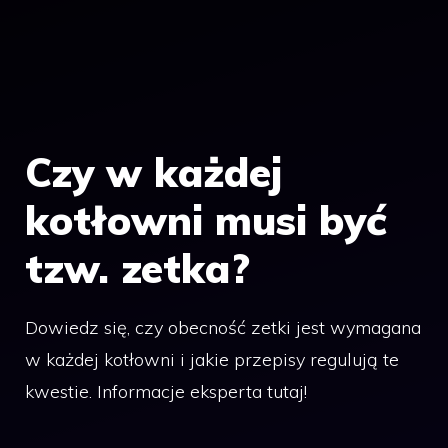
Czy w każdej
kotłowni musi być
tzw. zetka?
Dowiedz się, czy obecność zetki jest wymagana
w każdej kotłowni i jakie przepisy regulują te
kwestie. Informacje eksperta tutaj!