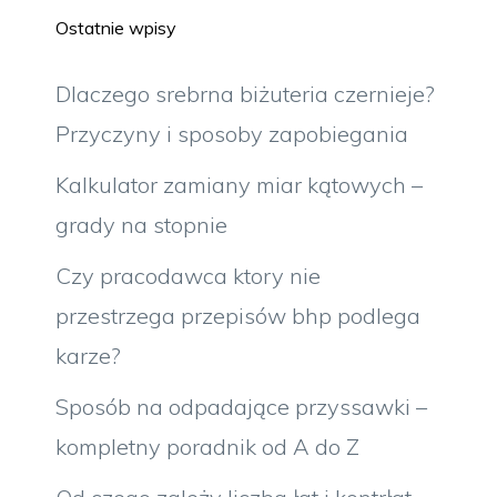
Ostatnie wpisy
Dlaczego srebrna biżuteria czernieje?
Przyczyny i sposoby zapobiegania
Kalkulator zamiany miar kątowych –
grady na stopnie
Czy pracodawca ktory nie
przestrzega przepisów bhp podlega
karze?
Sposób na odpadające przyssawki –
kompletny poradnik od A do Z