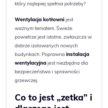
który najlepiej spełnia potrzeby?
Wentylacja kotłowni
jest
ważnym tematem. Świeże
powietrze jest istotne, zwłaszcza w
dobrze izolowanych nowych
budynkach. Poprawna
instalacja
wentylacyjna
jest niezbędna dla
bezpieczeństwa i sprawności
grzewczej.
Co to jest „zetka” i