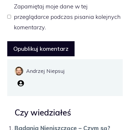
Zapamiętaj moje dane w tej
przeglądarce podczas pisania kolejnych
komentarzy.
Andrzej Niepsuj
Czy wiedziałeś
Badania Nieniszczące – Czym są?