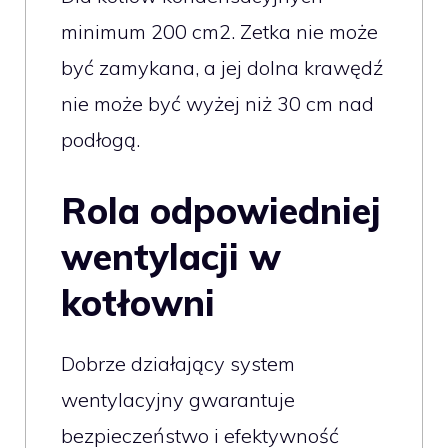
minimum 200 cm2. Zetka nie może
być zamykana, a jej dolna krawędź
nie może być wyżej niż 30 cm nad
podłogą.
Rola odpowiedniej
wentylacji w
kotłowni
Dobrze działający system
wentylacyjny gwarantuje
bezpieczeństwo i efektywność