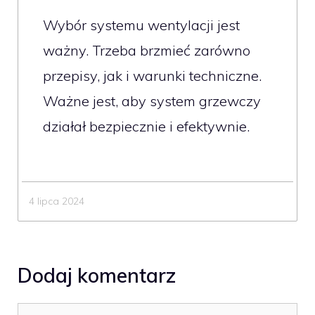
Wybór systemu wentylacji jest
ważny. Trzeba brzmieć zarówno
przepisy, jak i warunki techniczne.
Ważne jest, aby system grzewczy
działał bezpiecznie i efektywnie.
4 lipca 2024
Dodaj komentarz
Komentarz