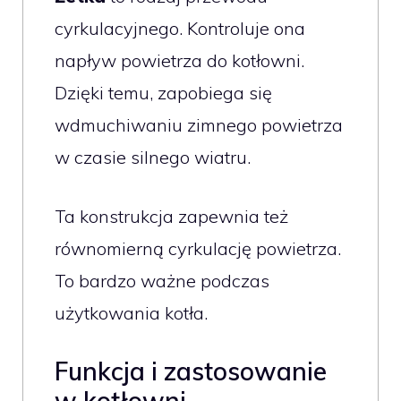
cyrkulacyjnego. Kontroluje ona
napływ powietrza do kotłowni.
Dzięki temu, zapobiega się
wdmuchiwaniu zimnego powietrza
w czasie silnego wiatru.
Ta konstrukcja zapewnia też
równomierną cyrkulację powietrza.
To bardzo ważne podczas
użytkowania kotła.
Funkcja i zastosowanie
w kotłowni