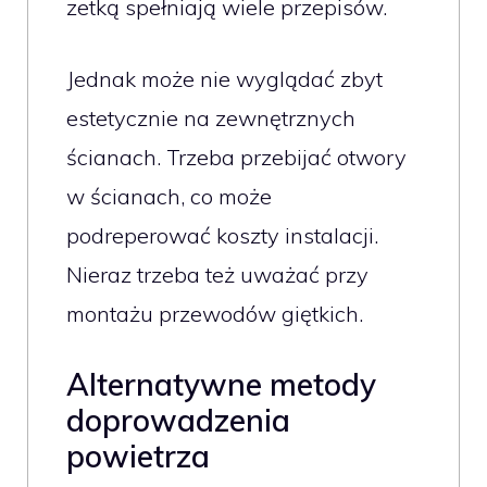
zetką spełniają wiele przepisów.
Jednak może nie wyglądać zbyt
estetycznie na zewnętrznych
ścianach. Trzeba przebijać otwory
w ścianach, co może
podreperować koszty instalacji.
Nieraz trzeba też uważać przy
montażu przewodów giętkich.
Alternatywne metody
doprowadzenia
powietrza