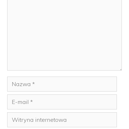
Nazwa
E-
mail
Witryna
internetowa