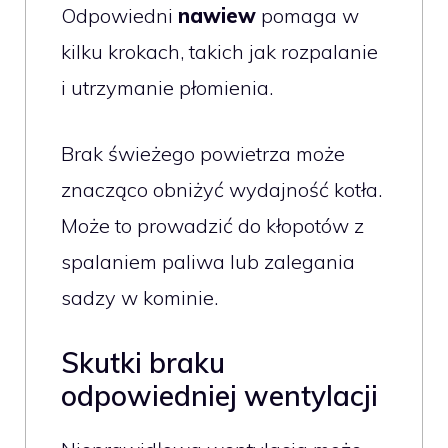
Odpowiedni
nawiew
pomaga w
kilku krokach, takich jak rozpalanie
i utrzymanie płomienia.
Brak świeżego powietrza może
znacząco obniżyć wydajność kotła.
Może to prowadzić do kłopotów z
spalaniem paliwa lub zalegania
sadzy w kominie.
Skutki braku
odpowiedniej wentylacji